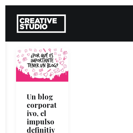
Un blog
corporat
ivo, el
impulso
definitiv