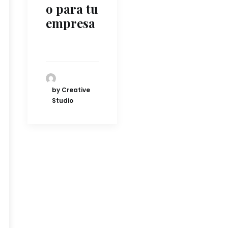
o para tu
empresa
by Creative
Studio