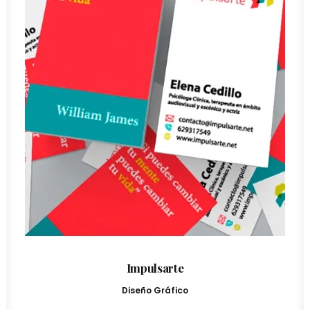
Impulsarte
Diseño Gráfico