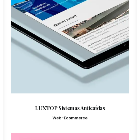
LUXTOP Sistemas Anticaídas
Web-Ecommerce