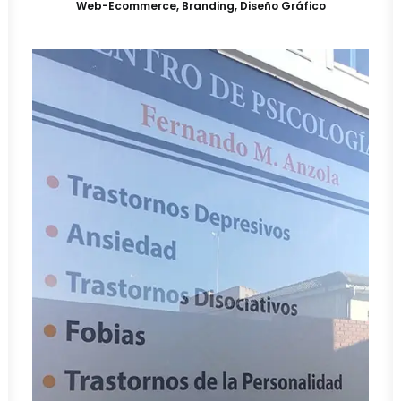
Web-Ecommerce
,
Branding
,
Diseño Gráfico