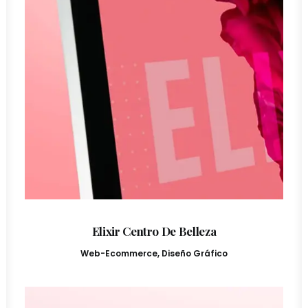
Elixir Centro De Belleza
Web-Ecommerce
,
Diseño Gráfico