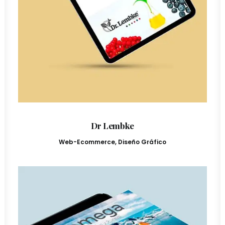
Dr Lembke
Web-Ecommerce
,
Diseño Gráfico