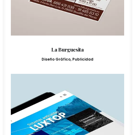
La Burguesita
Diseño Gráfico
,
Publicidad