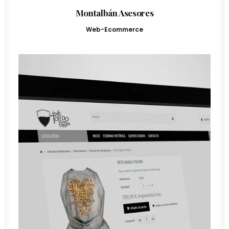
Montalbán Asesores
Web-Ecommerce