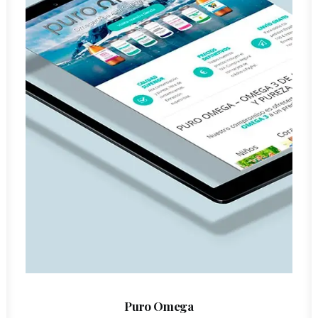
Puro Omega