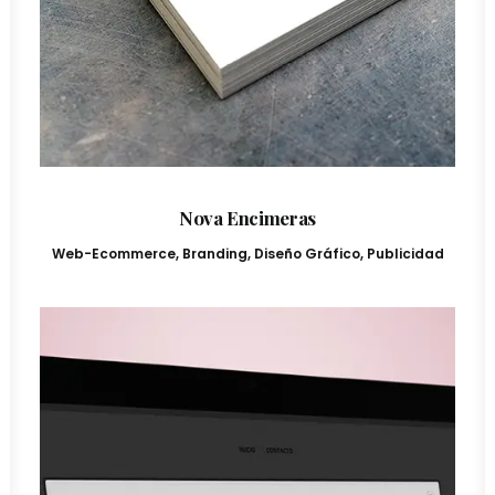
Nova Encimeras
Web-Ecommerce
,
Branding
,
Diseño Gráfico
,
Publicidad