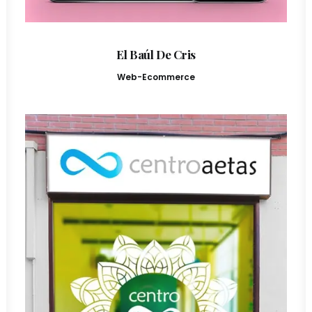
El Baúl De Cris
Web-Ecommerce