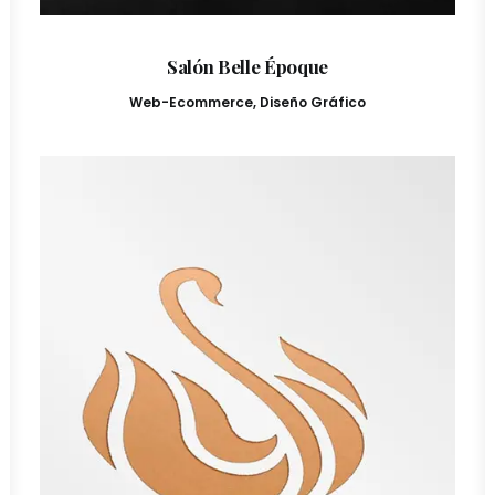
Salón Belle Époque
Web-Ecommerce
,
Diseño Gráfico