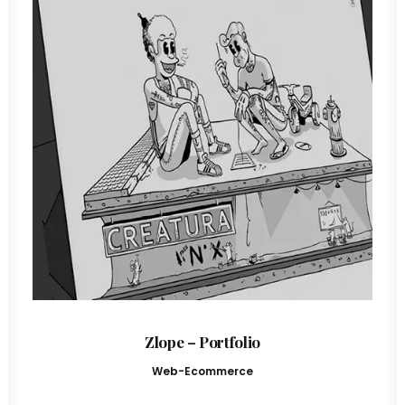
Zlope – Portfolio
Web-Ecommerce