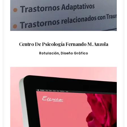
Centro De Psicología Fernando M. Anzola
Rotulación
,
Diseño Gráfico