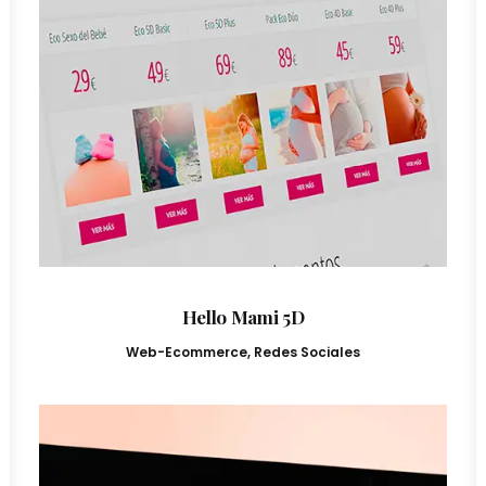
Hello Mami 5D
Web-Ecommerce
,
Redes Sociales