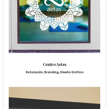
Centro Aetas
Rotulación
,
Branding
,
Diseño Gráfico