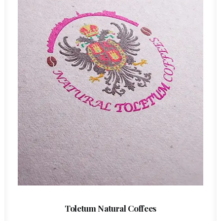
Toletum Natural Coffees