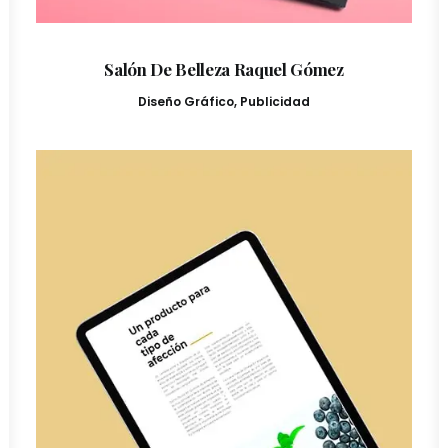
Salón De Belleza Raquel Gómez
Diseño Gráfico
,
Publicidad