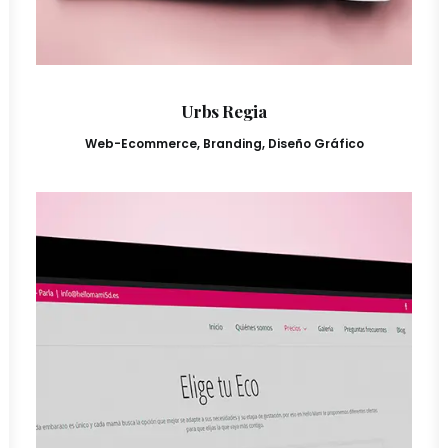
Urbs Regia
Web-Ecommerce
,
Branding
,
Diseño Gráfico