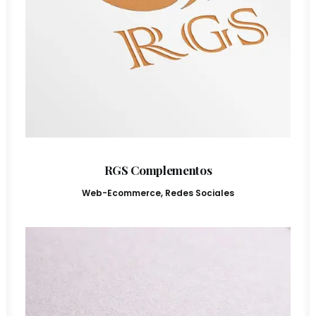
RGS Complementos
Web-Ecommerce
,
Redes Sociales