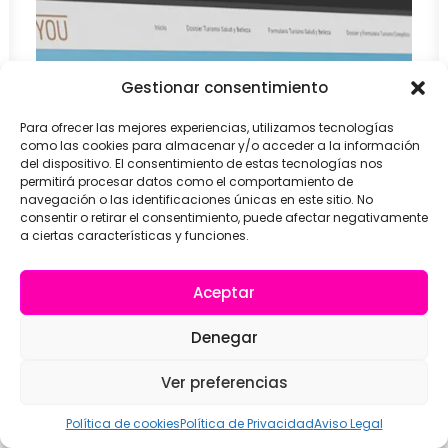
Gestionar consentimiento
Para ofrecer las mejores experiencias, utilizamos tecnologías
como las cookies para almacenar y/o acceder a la información
del dispositivo. El consentimiento de estas tecnologías nos
permitirá procesar datos como el comportamiento de
navegación o las identificaciones únicas en este sitio. No
consentir o retirar el consentimiento, puede afectar negativamente
a ciertas características y funciones.
Aceptar
Denegar
1
Ver preferencias
Política de cookies
Política de Privacidad
Aviso Legal
TurEvent Takes Care Of You