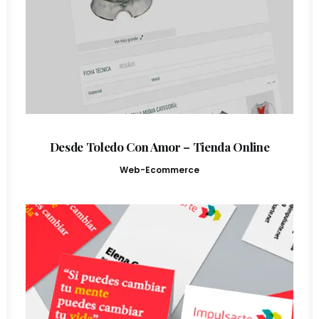
Desde Toledo Con Amor – Tienda Online
Web-Ecommerce