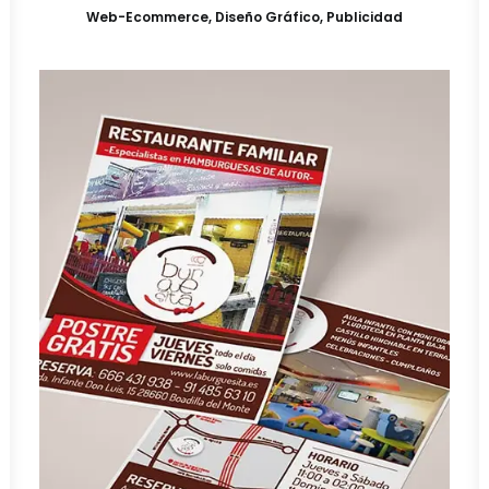
Web-Ecommerce
,
Diseño Gráfico
,
Publicidad