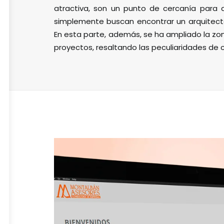
atractiva, son un punto de cercanía para 
simplemente buscan encontrar un arquitect
En esta parte, además, se ha ampliado la zon
proyectos, resaltando las peculiaridades de 