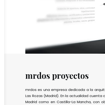
mrdos proyectos
mrdos es una empresa dedicada a la arquite
Las Rozas (Madrid). En la actualidad cuenta
Madrid como en Castilla-La Mancha, con obr