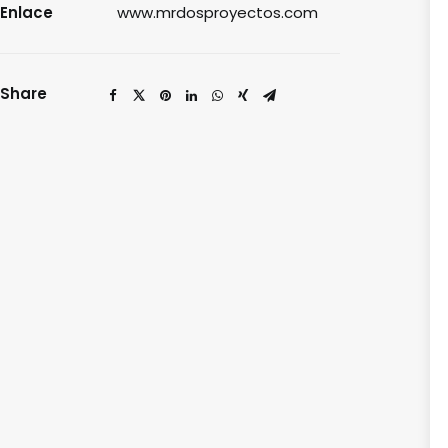
Enlace
www.mrdosproyectos.com
Share