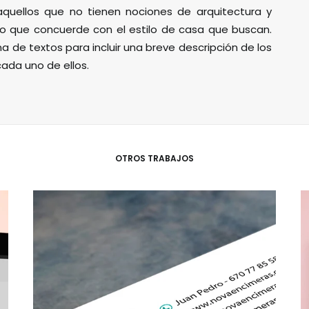
aquellos que no tienen nociones de arquitectura y
o que concuerde con el estilo de casa que buscan.
a de textos para incluir una breve descripción de los
cada uno de ellos.
OTROS TRABAJOS