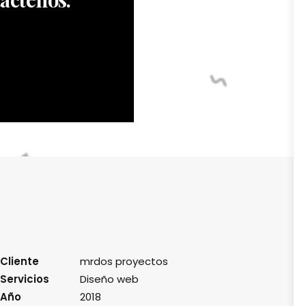
Cliente
mrdos proyectos
Servicios
Diseño web
Año
2018