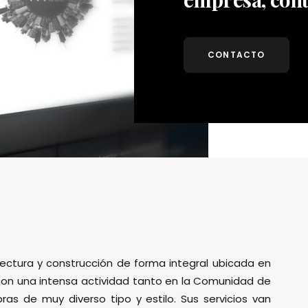
CONTACTO
ctura y construcción de forma integral ubicada en
 con una intensa actividad tanto en la Comunidad de
as de muy diverso tipo y estilo. Sus servicios van